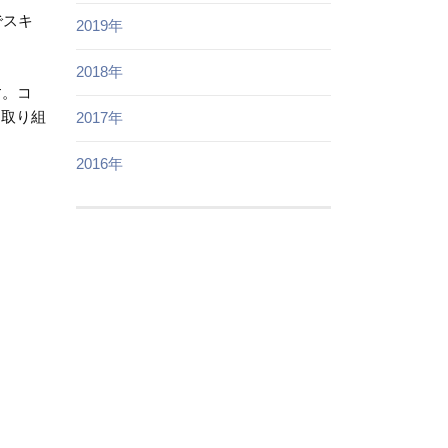
でスキ
2019年
2018年
す。コ
り取り組
2017年
2016年