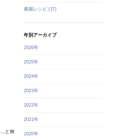
農園レシピ (37)
年別アーカイブ
2026年
2025年
2024年
2023年
2022年
2021年
て…と例
2020年