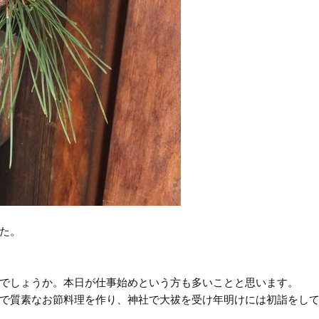
た。
でしょうか。本日が仕事始めという方も多いことと思います。
で質素なお節料理を作り、神社で大祓を受け年明けには初詣をし