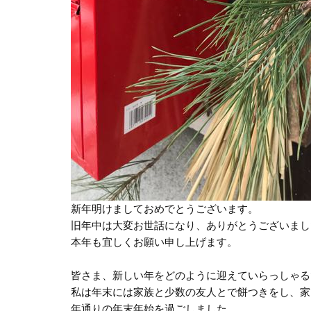
新年明けましておめでとうございます。
旧年中は大変お世話になり、ありがとうございまし
本年も宜しくお願い申し上げます。
皆さま、新しい年をどのように迎えていらっしゃる
私は年末には家族と少数の友人とで餅つきをし、家
年通りの年末年始を過ごしました。