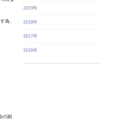
2019年
ます為、
2018年
2017年
2016年
会の副