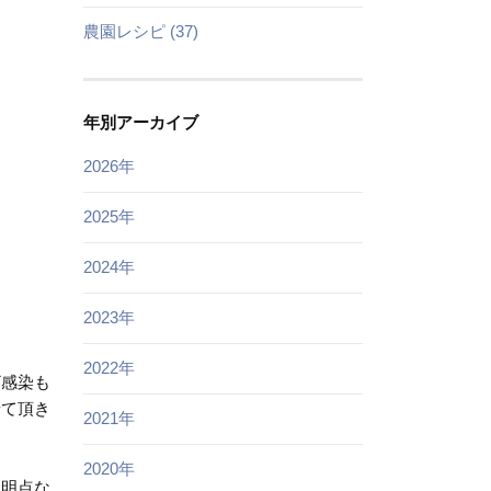
農園レシピ (37)
年別アーカイブ
2026年
2025年
2024年
2023年
2022年
ザ感染も
せて頂き
2021年
2020年
不明点な