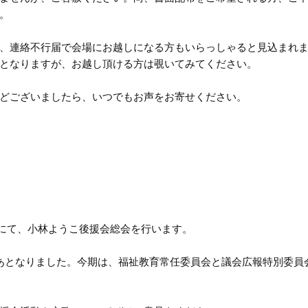
。
、連絡不行届で会場にお越しになる方もいらっしゃると見込まれ
となりますが、お越し頂ける方は覗いてみてください。
どございましたら、いつでもお声をお寄せください。
議室にて、小林ようこ後援会総会を行います。
あとなりました。今期は、福祉教育常任委員会と議会広報特別委員