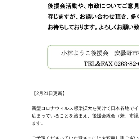
【2月21日更新】
新型コロナウィルス感染拡大を受けて日本各地でイ
広まっていることを踏まえ、後援会総会（兼、市議
ます。
ご予定くださっていた皆さまには大変申し訳ござい