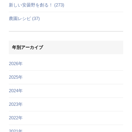
新しい安曇野を創る！ (273)
農園レシピ (37)
年別アーカイブ
2026年
2025年
2024年
2023年
2022年
2021年