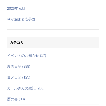
2026年元旦
秋が深まる安曇野
カテゴリ
イベントのお知らせ (17)
農園日記 (388)
ヨメ日記 (125)
カールさんの雑記 (208)
暦の会 (33)