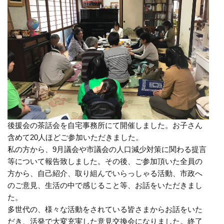
後援会の茶話会を自宅事務所にて開催しました。お子さん
含めて20人ほどご参加いただきました。
私の方から、9月議会や市議会の人口減少対策に関わる提言
等について報告致しました。その後、ご参加頂いた全員の
方から、自己紹介、取り組んでいらっしゃる活動、市政へ
のご意見、生活の中で感じること等、お話をいただきまし
た。
多世代の、様々な活動をされている皆さまからお話をいた
だき、活発で大変充実した意見交換会になりました。終了