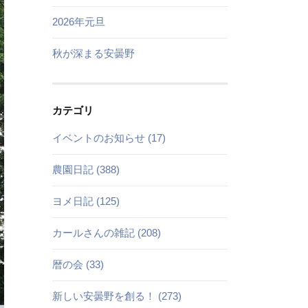
2026年元旦
秋が深まる安曇野
カテゴリ
イベントのお知らせ (17)
農園日記 (388)
ヨメ日記 (125)
カールさんの雑記 (208)
暦の会 (33)
新しい安曇野を創る！ (273)