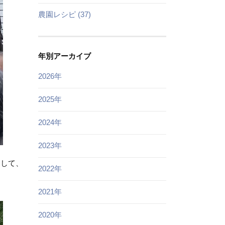
農園レシピ (37)
年別アーカイブ
2026年
2025年
2024年
2023年
もして、
2022年
2021年
2020年