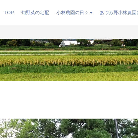
TOP
旬野菜の宅配
小林農園の日々
あづみ野小林農園