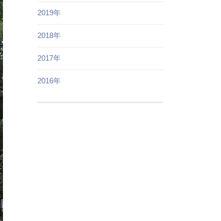
2019年
2018年
2017年
2016年