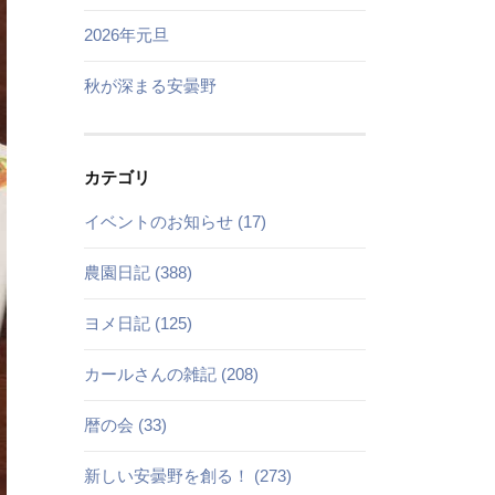
2026年元旦
秋が深まる安曇野
カテゴリ
イベントのお知らせ (17)
農園日記 (388)
ヨメ日記 (125)
カールさんの雑記 (208)
暦の会 (33)
新しい安曇野を創る！ (273)