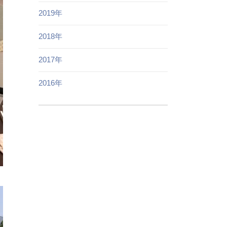
2019年
2018年
2017年
2016年