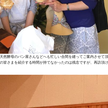
天然酵母のパン屋さんなどへも忙しい合間を縫ってご案内させて
の皆さまを紹介する時間が持てなかったのは残念ですが、再訪頂