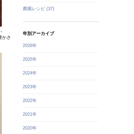
農園レシピ (37)
年。
年別アーカイブ
豊かさ
2026年
2025年
2024年
2023年
2022年
2021年
2020年