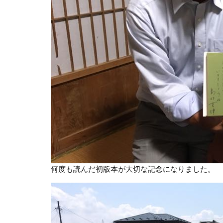
何度も読んだ初版本が大切な記念になりました。