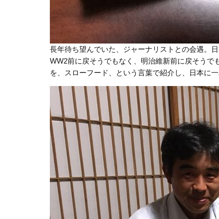
長年待ち望んでいた、ジャーナリストとの会遇。日
WW2前に戻そうでもなく、明治維新前に戻そうで
を、スローフード、という言葉で紹介し、日本に一