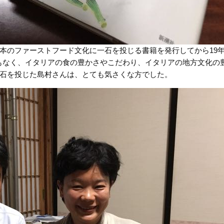
本のファーストフード文化に一石を投じる書籍を発行してから19
もなく、イタリアの食の豊かさやこだわり、イタリアの地方文化の
石を投じた島村さんは、とても気さくな方でした。