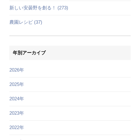
新しい安曇野を創る！ (273)
農園レシピ (37)
年別アーカイブ
2026年
2025年
2024年
2023年
2022年