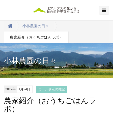
小林農園の日々
農家紹介（おうちごはんラボ）
小林農園の日々
2019年
1月24日
カールさんの雑記
農家紹介（おうちごはんラ
ボ）