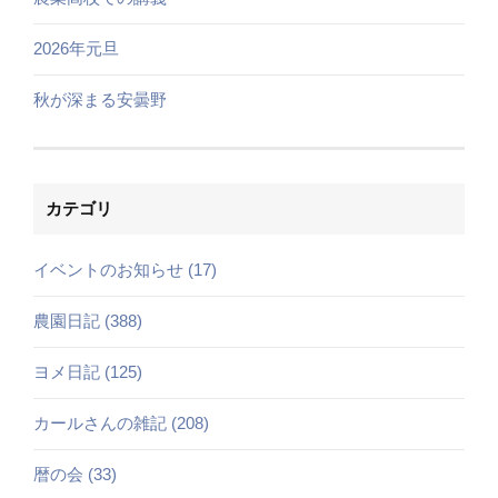
2026年元旦
秋が深まる安曇野
カテゴリ
イベントのお知らせ (17)
農園日記 (388)
ヨメ日記 (125)
カールさんの雑記 (208)
暦の会 (33)