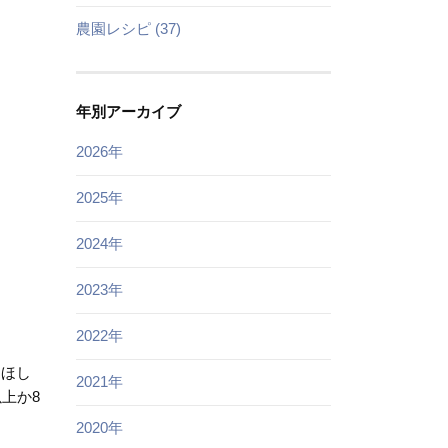
農園レシピ (37)
年別アーカイブ
2026年
2025年
2024年
2023年
2022年
てほし
2021年
上か8
2020年