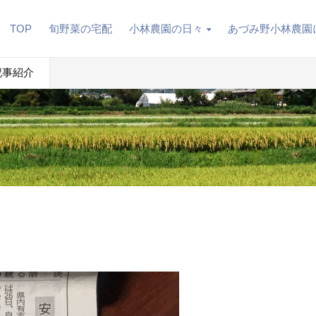
TOP
旬野菜の宅配
小林農園の日々
あづみ野小林農園
記事紹介