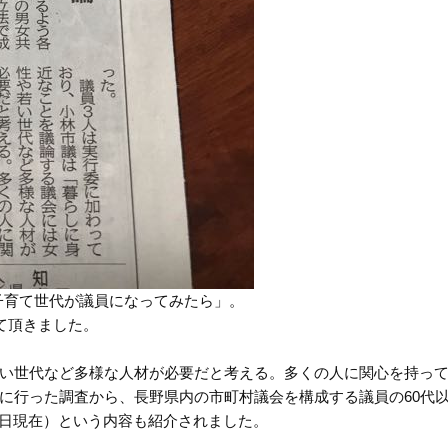
子育て世代が議員になってみたら」。
て頂きました。
い世代など多様な人材が必要だと考える。多くの人に関心を持っ
に行った調査から、長野県内の市町村議会を構成する議員の60代以
月1日現在）という内容も紹介されました。