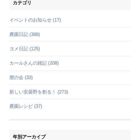
カテゴリ
イベントのお知らせ (17)
農園日記 (388)
ヨメ日記 (125)
カールさんの雑記 (208)
暦の会 (33)
新しい安曇野を創る！ (273)
農園レシピ (37)
年別アーカイブ