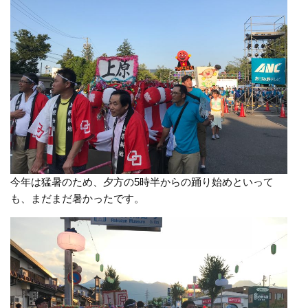
今年は猛暑のため、夕方の5時半からの踊り始めといって
も、まだまだ暑かったです。