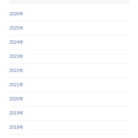
2026年
2025年
2024年
2023年
2022年
2021年
2020年
2019年
2018年