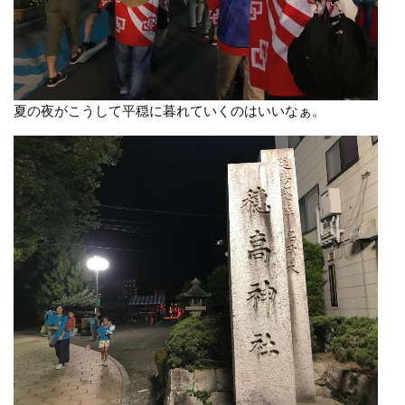
夏の夜がこうして平穏に暮れていくのはいいなぁ。