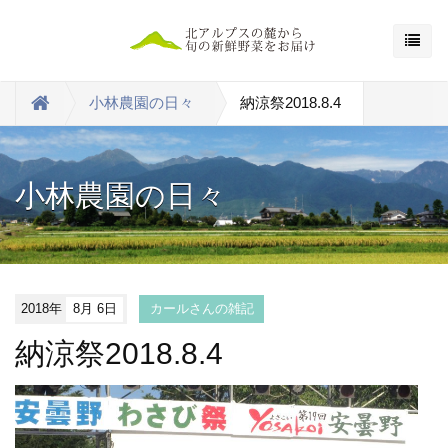
小林農園の日々
納涼祭2018.8.4
小林農園の日々
2018年
8月 6日
カールさんの雑記
納涼祭2018.8.4