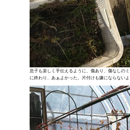
息子も楽しく手伝えるように、傷あり、傷なしのミ
に終わり、あぁよかった。片付けも嫌にならないよ