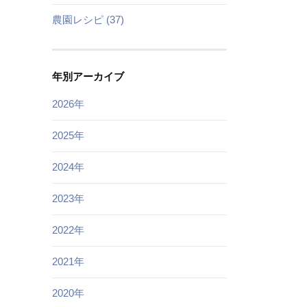
農園レシピ (37)
年別アーカイブ
2026年
2025年
2024年
2023年
2022年
2021年
2020年