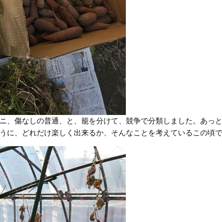
ニ、傷なしの普通、と、籠を分けて、競争で分類しました。あっ
うに、どれだけ楽しく出来るか、そんなことを考えているこの頃