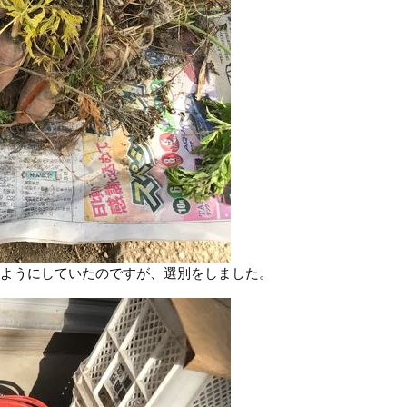
るようにしていたのですが、選別をしました。