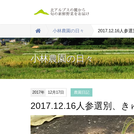
小林農園の日々
2017.12.16
小林農園の日々
2017年
12月17日
農園日記
2017.12.16人参選別