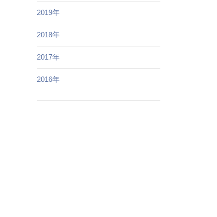
2019年
2018年
2017年
2016年