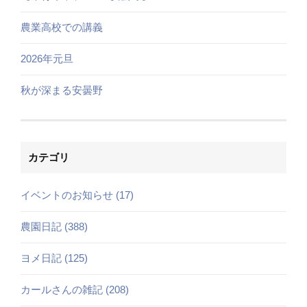
農業高校での講義
2026年元旦
秋が深まる安曇野
カテゴリ
イベントのお知らせ (17)
農園日記 (388)
ヨメ日記 (125)
カールさんの雑記 (208)