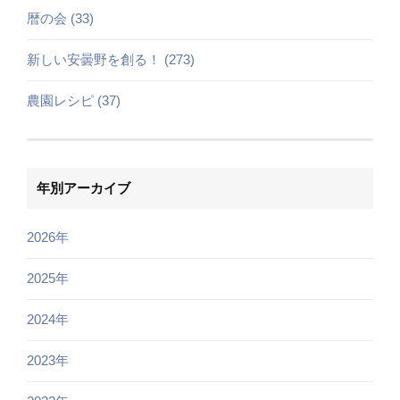
暦の会 (33)
新しい安曇野を創る！ (273)
農園レシピ (37)
年別アーカイブ
2026年
2025年
2024年
2023年