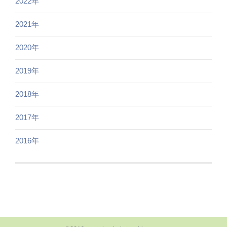
2022年
2021年
2020年
2019年
2018年
2017年
2016年