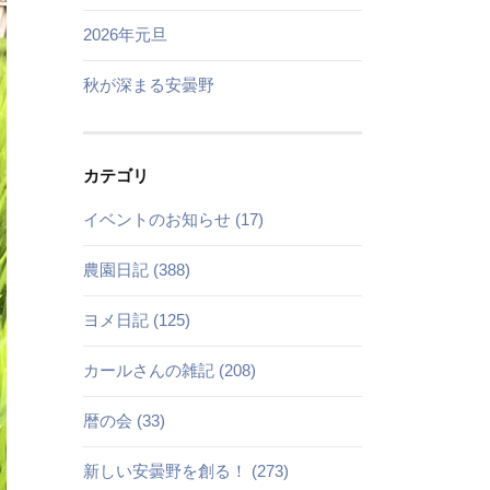
2026年元旦
秋が深まる安曇野
カテゴリ
イベントのお知らせ (17)
農園日記 (388)
ヨメ日記 (125)
カールさんの雑記 (208)
暦の会 (33)
新しい安曇野を創る！ (273)