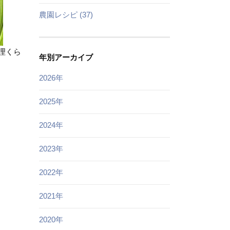
農園レシピ (37)
理くら
年別アーカイブ
2026年
2025年
2024年
2023年
2022年
2021年
2020年