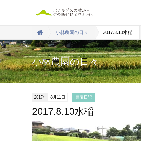
小林農園の日々
2017.8.10水稲
小林農園の日々
2017年
8月11日
農園日記
2017.8.10水稲