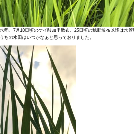
稲。7月10日頃のケイ酸加里散布、25日頃の穂肥散布以降は水管
うちの水田はいつかなぁと思っておりました。