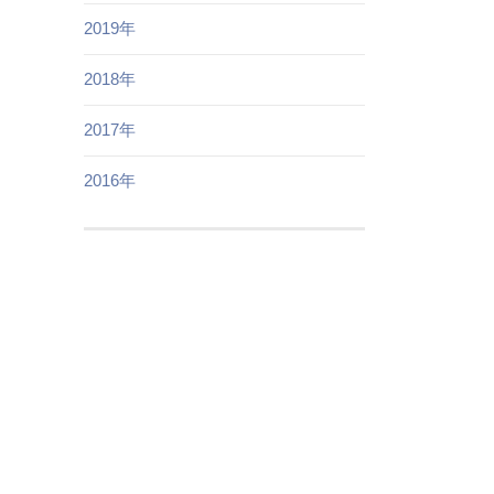
2019年
2018年
2017年
2016年