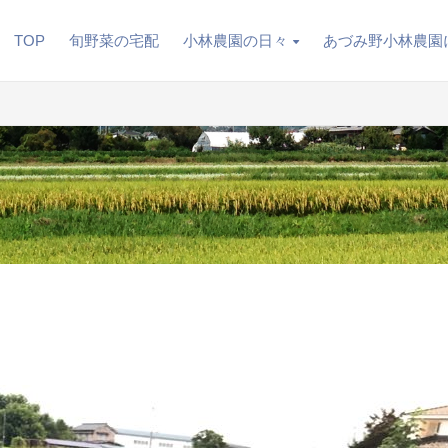
TOP
旬野菜の宅配
小林農園の日々
あづみ野小林農園