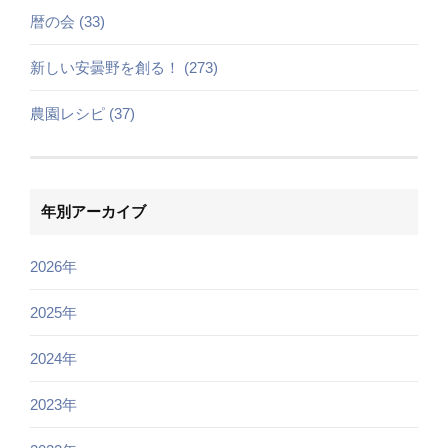
暦の会 (33)
新しい安曇野を創る！ (273)
農園レシピ (37)
年別アーカイブ
2026年
2025年
2024年
2023年