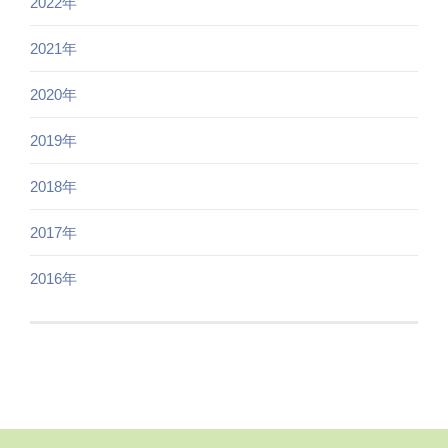
2022年
2021年
2020年
2019年
2018年
2017年
2016年