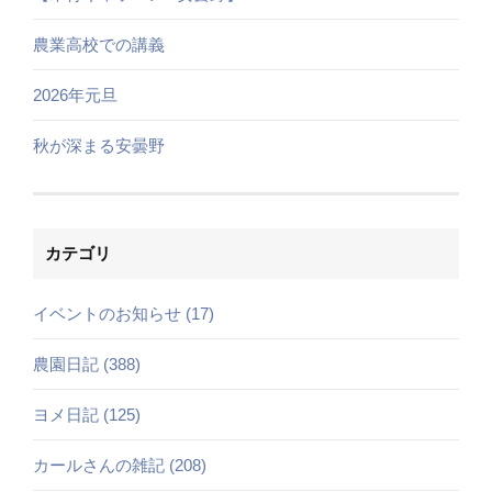
農業高校での講義
2026年元旦
秋が深まる安曇野
カテゴリ
イベントのお知らせ (17)
農園日記 (388)
ヨメ日記 (125)
カールさんの雑記 (208)