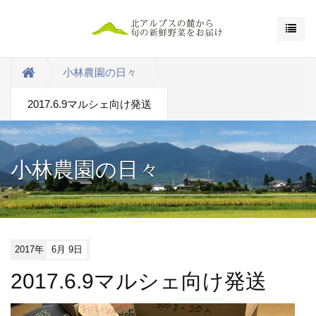
小林農園の日々
2017.6.9マルシェ向け発送
小林農園の日々
2017年
6月 9日
2017.6.9マルシェ向け発送