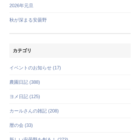
2026年元旦
秋が深まる安曇野
カテゴリ
イベントのお知らせ (17)
農園日記 (388)
ヨメ日記 (125)
カールさんの雑記 (208)
暦の会 (33)
新しい安曇野を創る！ (273)