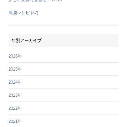
農園レシピ (37)
年別アーカイブ
2026年
2025年
2024年
2023年
2022年
2021年