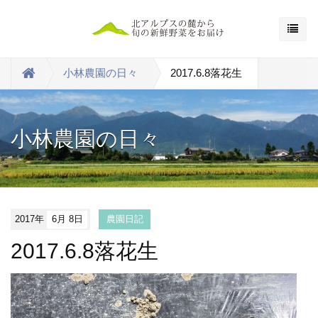
小林農園の日々
2017.6.8落花生
小林農園の日々
2017年
6月 8日
農園日記
2017.6.8落花生