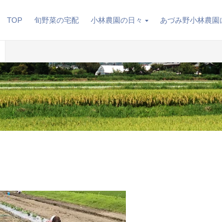
TOP
旬野菜の宅配
小林農園の日々
あづみ野小林農園