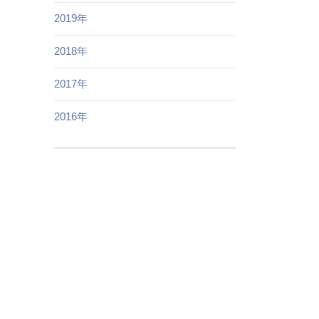
2019年
2018年
2017年
2016年