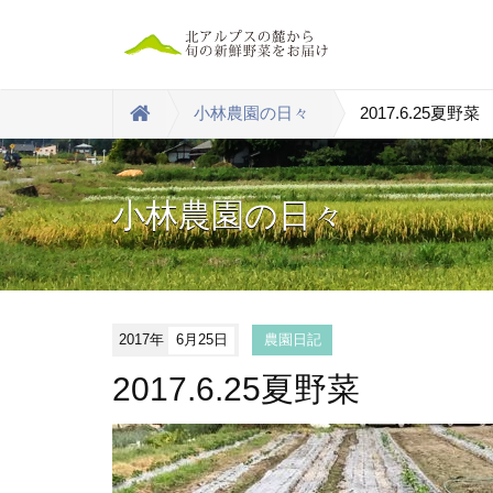
小林農園の日々
2017.6.25夏野菜
小林農園の日々
2017年
6月25日
農園日記
2017.6.25夏野菜