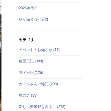
2026年元旦
秋が深まる安曇野
カテゴリ
イベントのお知らせ (17)
農園日記 (388)
ヨメ日記 (125)
カールさんの雑記 (208)
暦の会 (33)
新しい安曇野を創る！ (273)