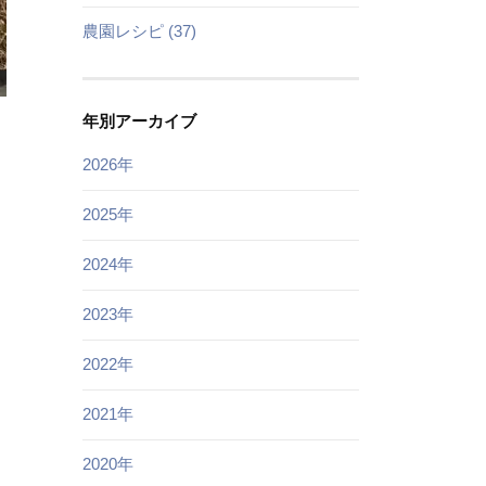
農園レシピ (37)
年別アーカイブ
2026年
2025年
2024年
2023年
2022年
2021年
2020年