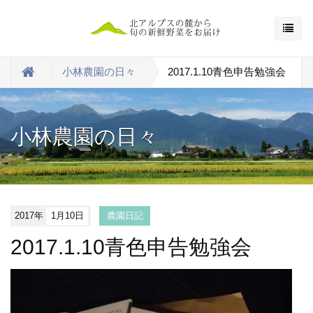
小林農園の日々
2017.1.10青色申告勉強会
小林農園の日々
2017年
1月10日
農園日記
2017.1.10青色申告勉強会