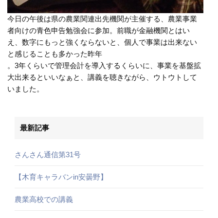
今日の午後は県の農業関連出先機関が主催する、農業事業
者向けの青色申告勉強会に参加。前職が金融機関とはい
え、数字にもっと強くならないと、個人で事業は出来ない
と感じることも多かった昨年
。3年くらいで管理会計を導入するくらいに、事業を基盤拡
大出来るといいなぁと、講義を聴きながら、ウトウトして
いました。
最新記事
さんさん通信第31号
【木育キャラバンin安曇野】
農業高校での講義