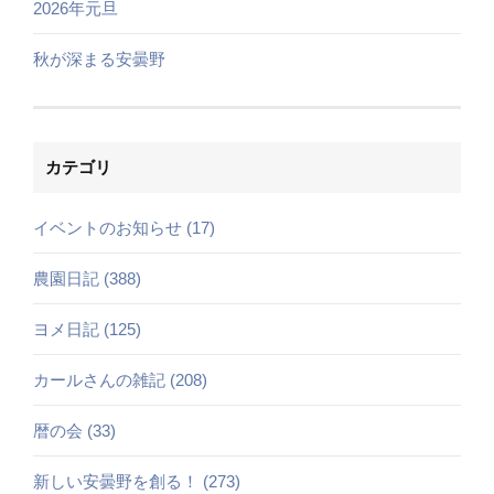
2026年元旦
秋が深まる安曇野
カテゴリ
イベントのお知らせ (17)
農園日記 (388)
ヨメ日記 (125)
カールさんの雑記 (208)
暦の会 (33)
新しい安曇野を創る！ (273)