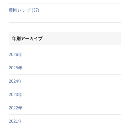
農園レシピ (37)
年別アーカイブ
2026年
2025年
2024年
2023年
2022年
2021年