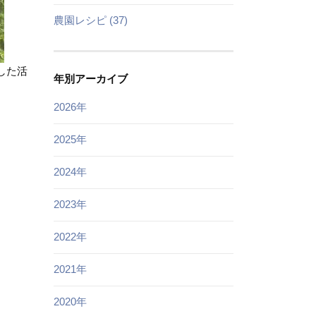
農園レシピ (37)
した活
年別アーカイブ
2026年
2025年
2024年
2023年
2022年
2021年
2020年