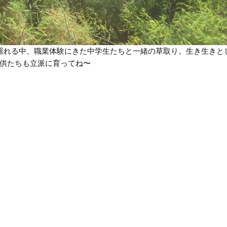
揺れる中、職業体験にきた中学生たちと一緒の草取り。生き生きと
供たちも立派に育ってね〜