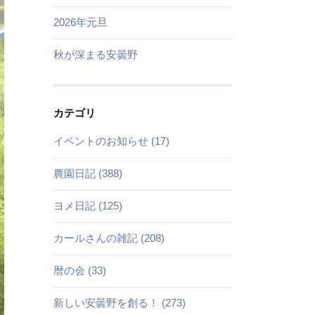
2026年元旦
秋が深まる安曇野
カテゴリ
イベントのお知らせ (17)
農園日記 (388)
ヨメ日記 (125)
カールさんの雑記 (208)
暦の会 (33)
新しい安曇野を創る！ (273)