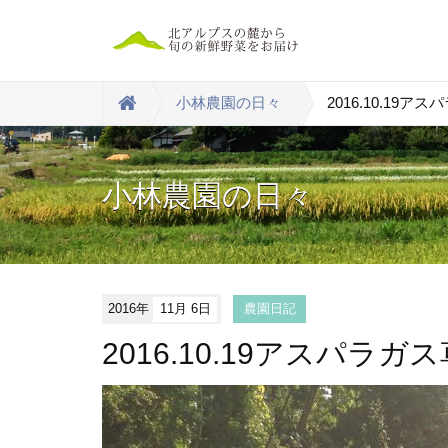
小林農園の日々
2016.10.19ア
小林農園の日々
2016年
11月 6日
農園日記
2016.10.19アスパラガ