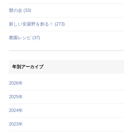
暦の会 (33)
新しい安曇野を創る！ (273)
農園レシピ (37)
年別アーカイブ
2026年
2025年
2024年
2023年