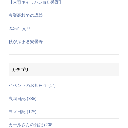
【木育キャラバンin安曇野】
農業高校での講義
2026年元旦
秋が深まる安曇野
カテゴリ
イベントのお知らせ (17)
農園日記 (388)
ヨメ日記 (125)
カールさんの雑記 (208)