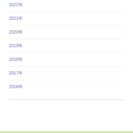
2022年
2021年
2020年
2019年
2018年
2017年
2016年