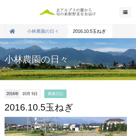
小林農園の日々
2016.10.5玉ねぎ
小林農園の日々
2016年
10月 5日
農園日記
2016.10.5玉ねぎ