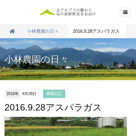
小林農園の日々
2016.9.28アスパラガス
小林農園の日々
2016年
9月28日
農園日記
2016.9.28アスパラガス