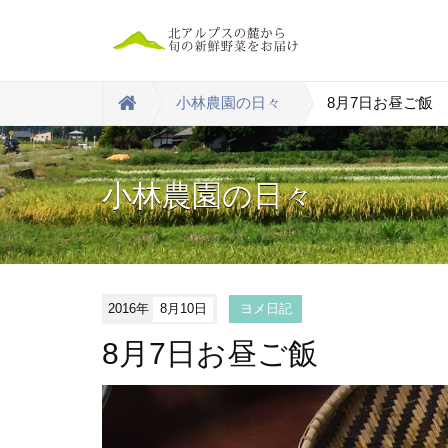
小林農園の日々
8月7日お昼ご飯
小林農園の日々
2016年
8月10日
ヨメ日記
8月7日お昼ご飯