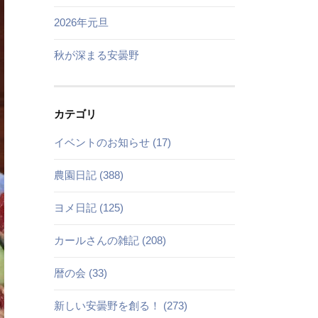
2026年元旦
秋が深まる安曇野
カテゴリ
イベントのお知らせ (17)
農園日記 (388)
ヨメ日記 (125)
カールさんの雑記 (208)
暦の会 (33)
新しい安曇野を創る！ (273)