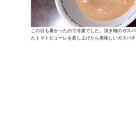
この日も暑かったので冷麦でした。頂き物のガスパ
たトマトピューレを差し上げたら美味しいガスパチョ