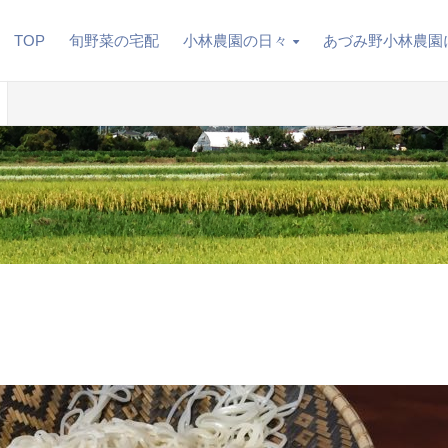
TOP
旬野菜の宅配
小林農園の日々
あづみ野小林農園