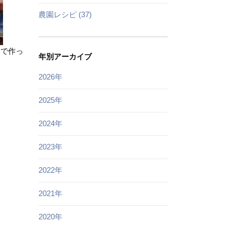
農園レシピ (37)
トで作っ
年別アーカイブ
2026年
2025年
2024年
2023年
2022年
2021年
2020年