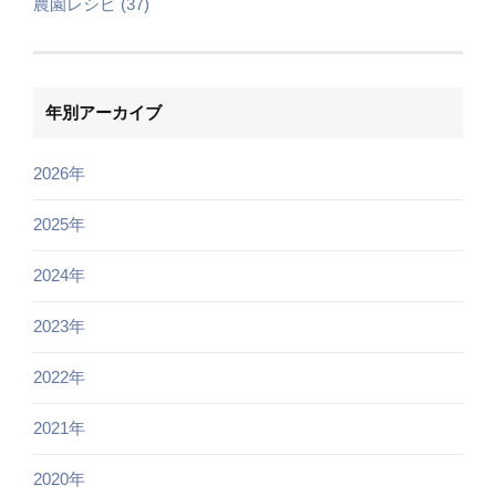
農園レシピ (37)
年別アーカイブ
2026年
2025年
2024年
2023年
2022年
2021年
2020年