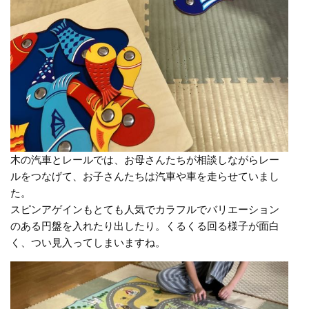
木の汽車とレールでは、お母さんたちが相談しながらレー
ルをつなげて、お子さんたちは汽車や車を走らせていまし
た。
スピンアゲインもとても人気でカラフルでバリエーション
のある円盤を入れたり出したり。くるくる回る様子が面白
く、つい見入ってしまいますね。