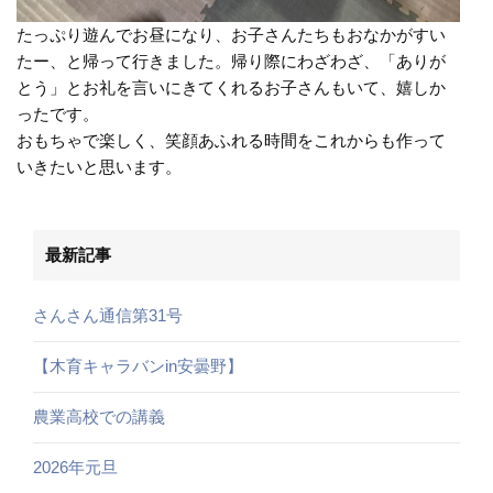
たっぷり遊んでお昼になり、お子さんたちもおなかがすい
たー、と帰って行きました。帰り際にわざわざ、「ありが
とう」とお礼を言いにきてくれるお子さんもいて、嬉しか
ったです。
おもちゃで楽しく、笑顔あふれる時間をこれからも作って
いきたいと思います。
最新記事
さんさん通信第31号
【木育キャラバンin安曇野】
農業高校での講義
2026年元旦