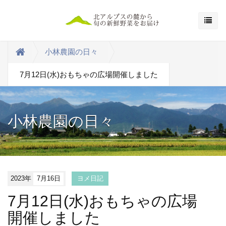
小林農園の日々
7月12日(水)おもちゃの広場開催しました
小林農園の日々
2023年
7月16日
ヨメ日記
7月12日(水)おもちゃの広場
開催しました