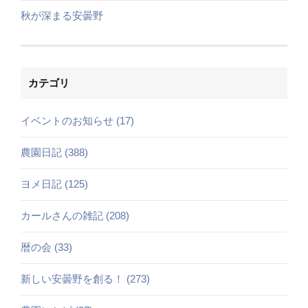
秋が深まる安曇野
カテゴリ
イベントのお知らせ (17)
農園日記 (388)
ヨメ日記 (125)
カールさんの雑記 (208)
暦の会 (33)
新しい安曇野を創る！ (273)