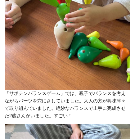
「サボテンバランスゲーム」では、親子でバランスを考え
ながらパーツを穴にさしていました。大人の方が興味津々
で取り組んでいました。絶妙なバランスで上手に完成させ
た2歳さんがいました。すごい！