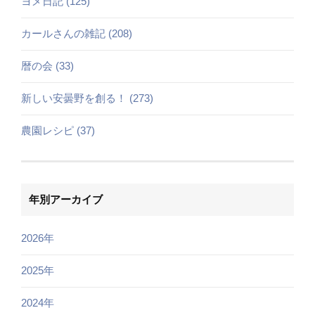
ヨメ日記 (125)
カールさんの雑記 (208)
暦の会 (33)
新しい安曇野を創る！ (273)
農園レシピ (37)
年別アーカイブ
2026年
2025年
2024年