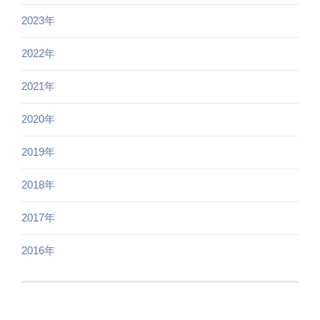
2023年
2022年
2021年
2020年
2019年
2018年
2017年
2016年