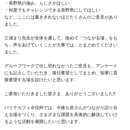
・長野県の強み、らしさがほしい
・何度でもチャレンジできる長野県にしてほしい
など、ここには書ききれないほどたくさんのご意見があり
ました。
三浦まり先生が全体を通して、改めて「つながる場」をも
ち、声をあげていくことが大事では、とまとめてください
ました。
グループワークで出し切れなかったご意見も、アンケート
にも記入していただき、後日要望としてまとめ、知事に直
接要望する場を設けたいと思います。
ご参加いただきました皆さま、ありがとうございました‼️
パリテカフェ＠信州では、今後も皆さんがつながり語り合
える場をつくり、さまざまな課題を具体的に解決していけ
るような活動を展開したいと思います。