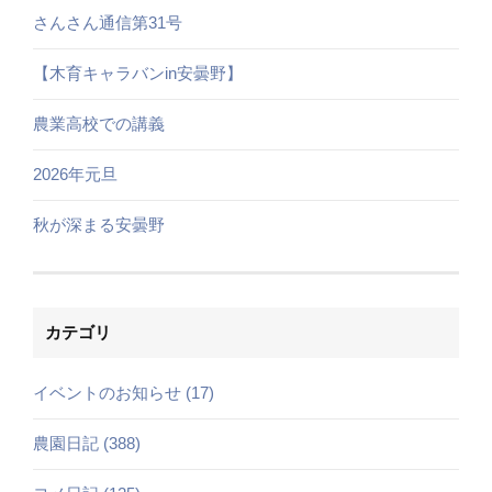
さんさん通信第31号
【木育キャラバンin安曇野】
農業高校での講義
2026年元旦
秋が深まる安曇野
カテゴリ
イベントのお知らせ (17)
農園日記 (388)