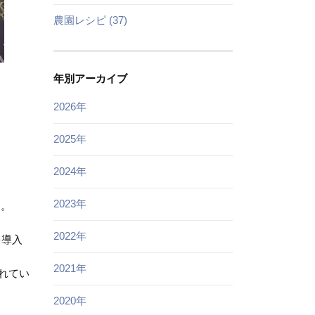
農園レシピ (37)
年別アーカイブ
2026年
2025年
2024年
2023年
た。
2022年
を導入
。
2021年
されてい
2020年