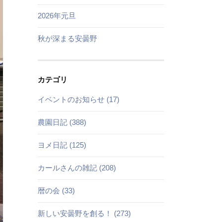
2026年元旦
秋が深まる安曇野
カテゴリ
イベントのお知らせ (17)
農園日記 (388)
ヨメ日記 (125)
カールさんの雑記 (208)
暦の会 (33)
新しい安曇野を創る！ (273)