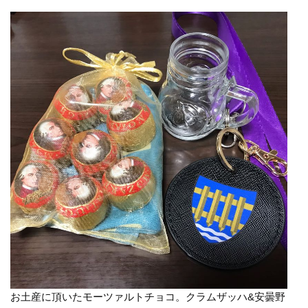
お土産に頂いたモーツァルトチョコ。クラムザッハ&安曇野