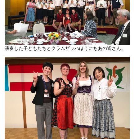
演奏した子どもたちとクラムザッハほうにちあの皆さん。