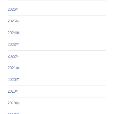
2026年
2025年
2024年
2023年
2022年
2021年
2020年
2019年
2018年