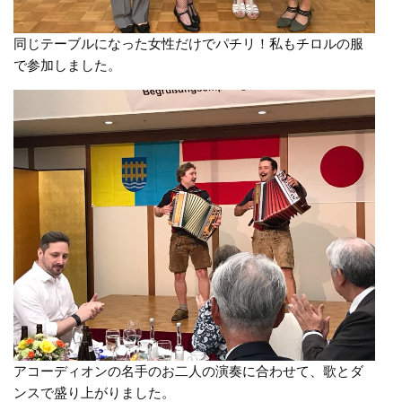
同じテーブルになった女性だけでパチリ！私もチロルの服
で参加しました。
アコーディオンの名手のお二人の演奏に合わせて、歌とダ
ンスで盛り上がりました。