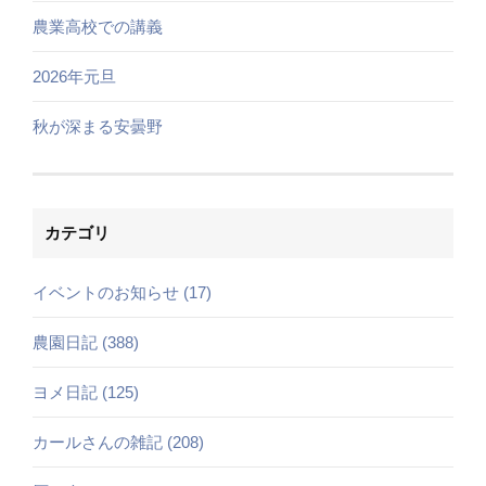
農業高校での講義
2026年元旦
秋が深まる安曇野
カテゴリ
イベントのお知らせ (17)
農園日記 (388)
ヨメ日記 (125)
カールさんの雑記 (208)