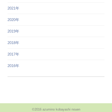
2021年
2020年
2019年
2018年
2017年
2016年
©2016 azumino kobayashi nouen