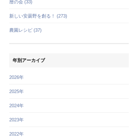
暦の会 (33)
新しい安曇野を創る！ (273)
農園レシピ (37)
年別アーカイブ
2026年
2025年
2024年
2023年
2022年