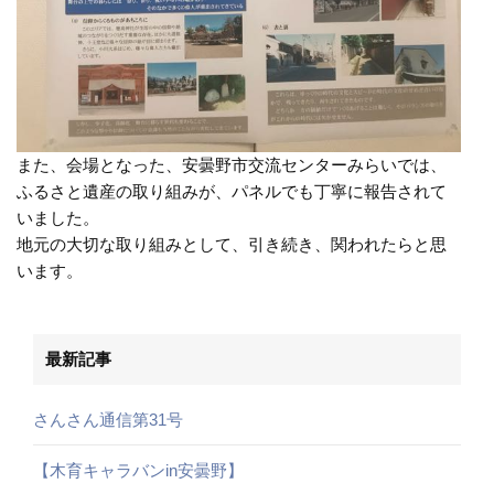
また、会場となった、安曇野市交流センターみらいでは、
ふるさと遺産の取り組みが、パネルでも丁寧に報告されて
いました。
地元の大切な取り組みとして、引き続き、関われたらと思
います。
最新記事
さんさん通信第31号
【木育キャラバンin安曇野】