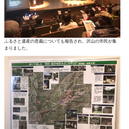
ふるさと遺産の意義についても報告され、沢山の市民が集
まりました。