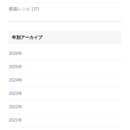
農園レシピ (37)
年別アーカイブ
2026年
2025年
2024年
2023年
2022年
2021年