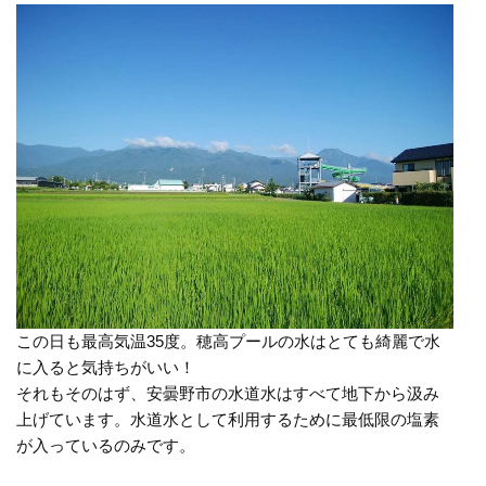
この日も最高気温35度。穂高プールの水はとても綺麗で水
に入ると気持ちがいい！
それもそのはず、安曇野市の水道水はすべて地下から汲み
上げています。水道水として利用するために最低限の塩素
が入っているのみです。