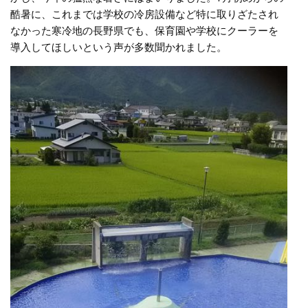
酷暑に、これまでは学校の冷房設備など特に取りざたされ
なかった寒冷地の長野県でも、保育園や学校にクーラーを
導入してほしいという声が多数聞かれました。