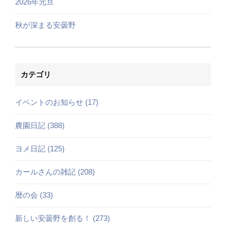
2026年元旦
秋が深まる安曇野
カテゴリ
イベントのお知らせ (17)
農園日記 (388)
ヨメ日記 (125)
カールさんの雑記 (208)
暦の会 (33)
新しい安曇野を創る！ (273)