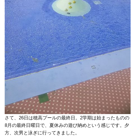
さて、26日は穂高プールの最終日。2学期は始まったものの
8月の最終日曜日で、夏休みの遊び納めという感じです。夕
方、次男と泳ぎに行ってきました。